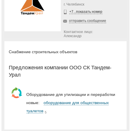
г. Челябинск
+7...показать номер
отправить сообщение
Контактное лицо:
Александр
Снабжение строительных объектов
Предложения компании ООО СК Тандем-
Урал
Оборудование для утилизации и переработки
новые:
оборудование для общественных
туалетов
5