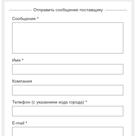
Отправить сообщение поставщику
Сообщение *
Имя *
Компания
Телефон (с указанием кода города) *
E-mail *