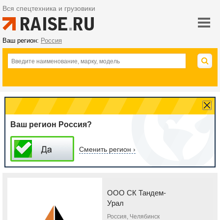
Вся спецтехника и грузовики
Ваш регион:
Россия
Ваш регион Россия?
Сменить регион ›
ООО СК Тандем-
Урал
Россия, Челябинск