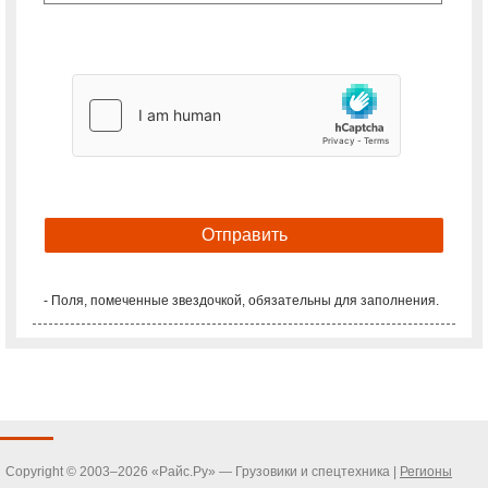
- Поля, помеченные звездочкой, обязательны для заполнения.
Copyright © 2003–2026 «Райс.Ру» — Грузовики и спецтехника |
Регионы