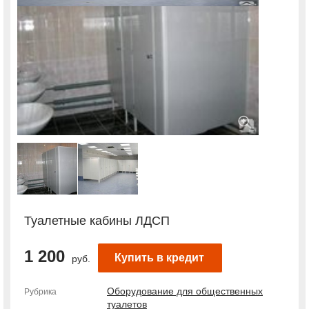
Туалетные кабины ЛДСП
1 200
Купить в кредит
руб.
Оборудование для общественных
Рубрика
туалетов