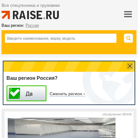
Вся спецтехника и грузовики
Ваш регион:
Россия
Ваш регион Россия?
Сменить регион ›
объявление-98449