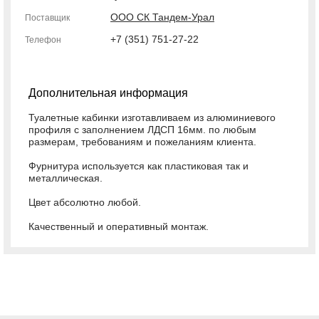
ООО СК Тандем-Урал
Поставщик
+7 (351) 751-27-22
Телефон
Дополнительная информация
Туалетные кабинки изготавливаем из алюминиевого
профиля с заполнением ЛДСП 16мм. по любым
размерам, требованиям и пожеланиям клиента.
Фурнитура используется как пластиковая так и
металлическая.
Цвет абсолютно любой.
Качественный и оперативный монтаж.