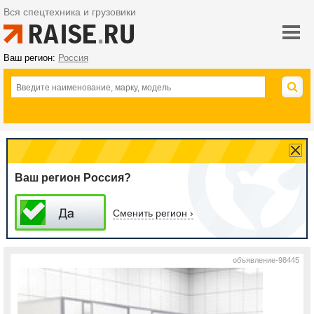
Вся спецтехника и грузовики
Ваш регион:
Россия
Ваш регион Россия?
Сменить регион ›
объявление-98445