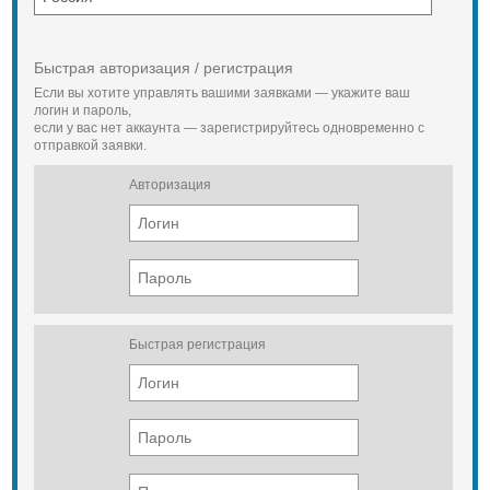
Быстрая авторизация / регистрация
Если вы хотите управлять вашими заявками — укажите ваш
логин и пароль,
если у вас нет аккаунта — зарегистрируйтесь одновременно с
отправкой заявки.
Авторизация
Быстрая регистрация