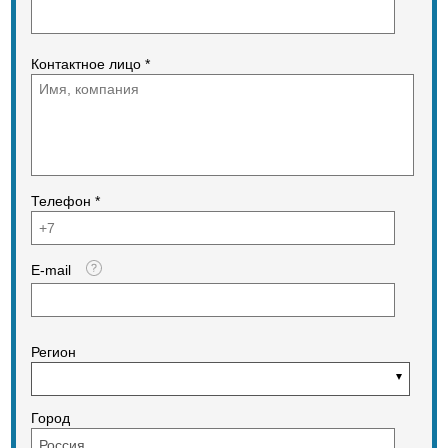
Контактное лицо *
Телефон *
E-mail
Регион
Город