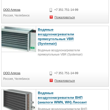
ООО Аляска
+7 351 751-14-99
Россия, Челябинск
Пожаловаться
Водяные
воздухонагреватели
прямоугольные VBR
(Systemair)
Водяные воздухонагреватели
прямоугольные VBR (Systemair)
ООО Аляска
+7 351 751-14-99
Россия, Челябинск
Пожаловаться
Водяные
воздухонагреватели ВНП
(аналоги WWN, WH) Лиссант
Водяные воздухонагреватели ВНП