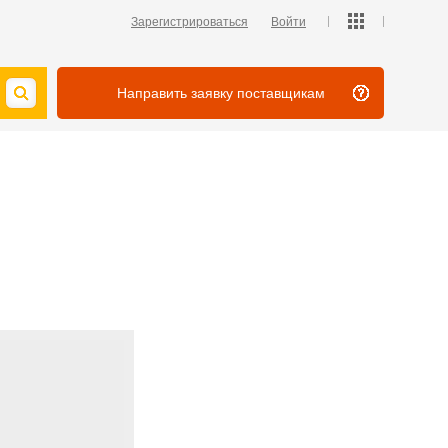
Зарегистрироваться
Войти
Направить заявку поставщикам