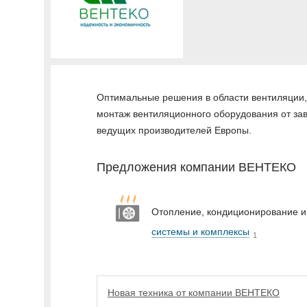
Оптимальные решения в области вентиляции,
монтаж вентиляционного оборудования от зав
ведущих производителей Европы.
Предложения компании ВЕНТЕКО
Отопление, кондиционирование и
системы и комплексы
1
Новая техника от компании ВЕНТЕКО