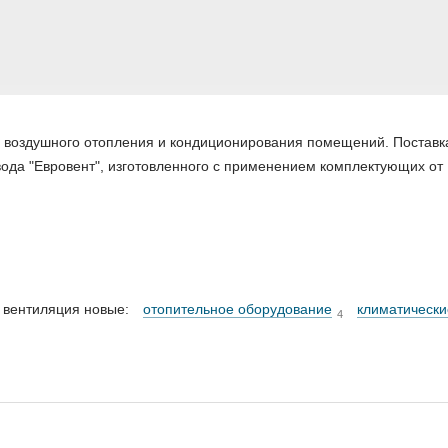
 воздушного отопления и кондиционирования помещений. Поставк
ода "Евровент", изготовленного с применением комплектующих от
 вентиляция новые:
отопительное оборудование
климатически
4