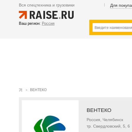
Вся спецтехника и грузовики
Для покуп
Ваш регион:
Россия
ВЕНТЕКО
ВЕНТЕКО
Россия, Челябинск
тр. Свердловский, 5, 6