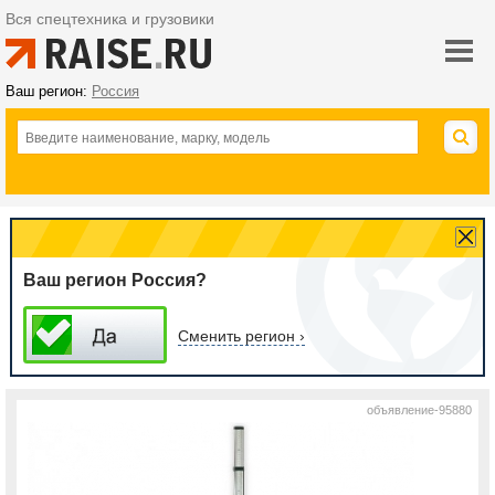
Вся спецтехника и грузовики
Ваш регион:
Россия
Ваш регион Россия?
Сменить регион ›
объявление-95880