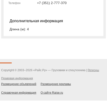
+7 (351) 2-777-370
Телефон
Дополнительная информация
Длина (м): 4
Copyright © 2003–2026 «Райс.Ру» — Грузовики и спецтехника |
Регионы
Правовая информация
Размещение объявлений
Размещение рекламы
Справочная информация
О сайте Raise.ru