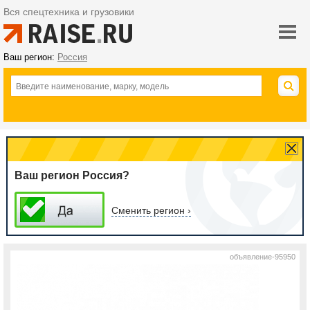
Вся спецтехника и грузовики
Ваш регион:
Россия
Ваш регион Россия?
Сменить регион ›
объявление-95950