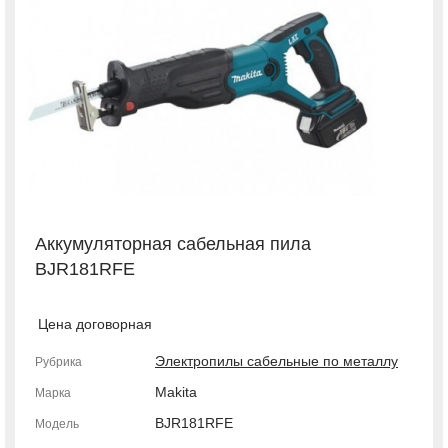
Аккумуляторная сабельная пила
BJR181RFE
Цена договорная
Электропилы сабельные по металлу
Рубрика
Makita
Марка
BJR181RFE
Модель