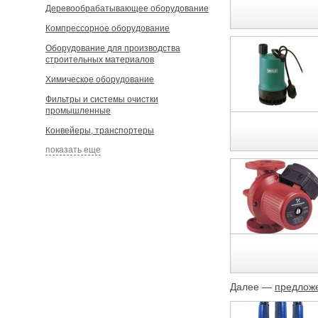
Деревообрабатывающее оборудование
Компрессорное оборудование
Оборудование для производства
строительных материалов
Химическое оборудование
Фильтры и системы очистки
промышленные
Конвейеры, транспортеры
показать еще
Далее —
предложе