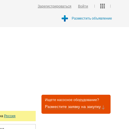
Зарегистрироваться
Войти
Разместить объявление
Ищете насосное оборудование?
Разместите заявку на закупку
она
Россия