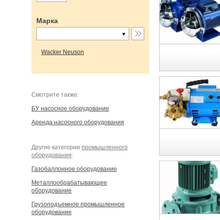
Марка
Wacker Neuson
Cмотрите также:
БУ насосное оборудование
Аренда насосного оборудования
Другие категории
промышленного
оборудования
:
Газобаллонное оборудование
Металлообрабатывающее
оборудование
Грузоподъемное промышленное
оборудование