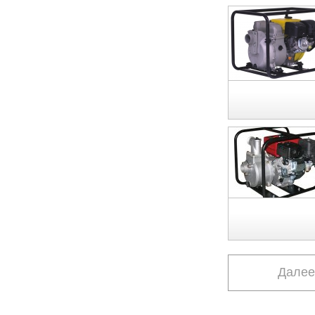
Далее