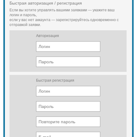
Быстрая авторизация / регистрация
Если вы хотите управлять вашими заявками — укажите ваш
логин и пароль,
если у вас нет аккаунта — зарегистрируйтесь одновременно с
отправкой заявки.
Авторизация
Быстрая регистрация