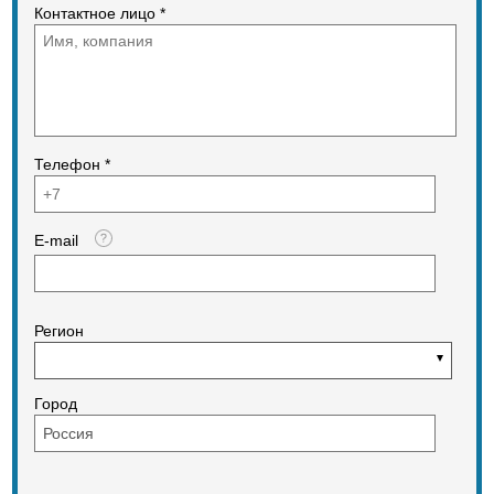
Контактное лицо *
Телефон *
E-mail
Регион
Город