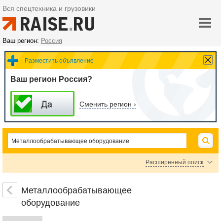
Вся спецтехника и грузовики
Ваш регион:
Россия
Разместить объявление
Ваш регион Россия?
Сменить регион ›
Расширенный поиск
Запчасти и комплектующие для металлообрабатывающего оборудования
Металлообрабатывающее
оборудование
Цена