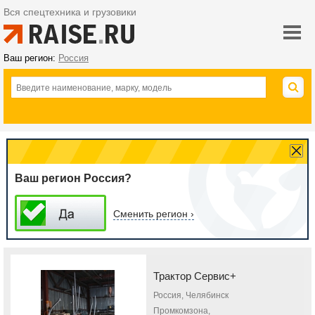
Вся спецтехника и грузовики
Ваш регион:
Россия
Ваш регион Россия?
Сменить регион ›
Трактор Сервис+
Россия, Челябинск
Промкомзона,