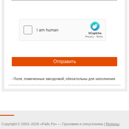
- Поля, помеченные звездочкой, обязательны для заполнения.
Copyright © 2003–2026 «Райс.Ру» — Грузовики и спецтехника |
Регионы