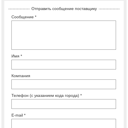
Отправить сообщение поставщику
Сообщение *
Имя *
Компания
Телефон (с указанием кода города) *
E-mail *