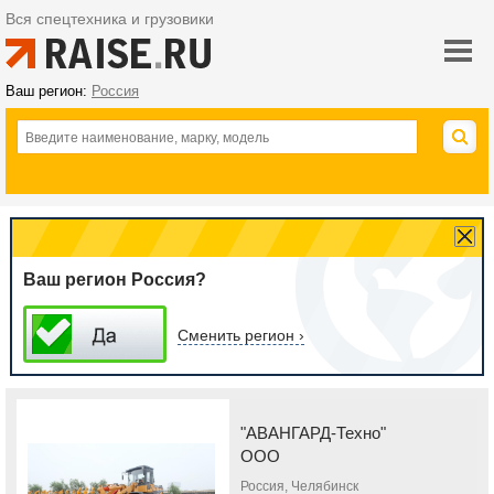
Вся спецтехника и грузовики
Ваш регион:
Россия
Ваш регион Россия?
Сменить регион ›
"АВАНГАРД-Техно"
ООО
Россия, Челябинск