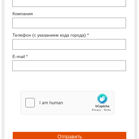
Компания
Телефон (с указанием кода города) *
E-mail *