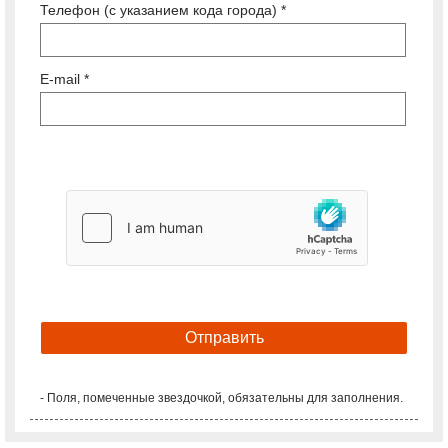
Телефон (с указанием кода города) *
E-mail *
- Поля, помеченные звездочкой, обязательны для заполнения.