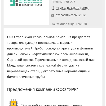
Победы, 160, 235
+7 351...показать номер
отправить сообщение
Контактное лицо: Евгений
ООО Уральская Региональная Компания предлагает
товары следующих поставщиков, марок и
производителей: Трубопроводная арматура и фитинги
для пищевой и нефтехимической промышленности,
Сортовой прокат, Горячекатаный и холоднокатаный лист,
Модульная система крепежной фурнитуры из
нержавеющей стали, Декоративные нержавеющие и
биметаллические трубы.
Предложения компании ООО "УРК"
Электрооборудование, промышленная