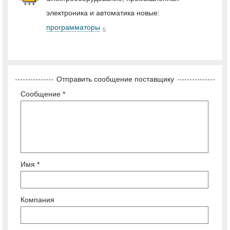
электроника и автоматика новые:
программаторы
5
Отправить сообщение поставщику
Сообщение *
Имя *
Компания