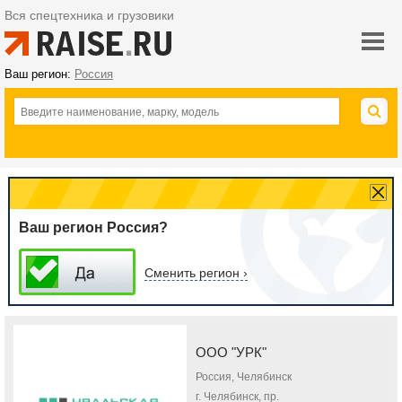
Вся спецтехника и грузовики
Ваш регион:
Россия
Ваш регион Россия?
Сменить регион ›
ООО "УРК"
Россия, Челябинск
г. Челябинск, пр.