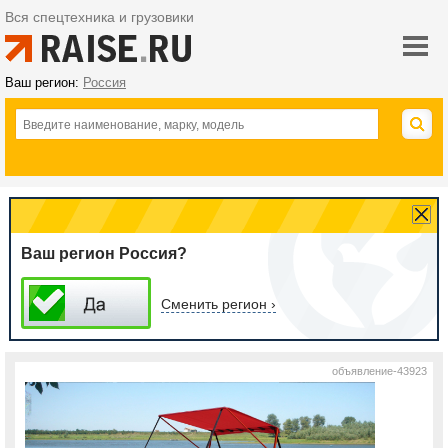
Вся спецтехника и грузовики
Ваш регион:
Россия
Ваш регион Россия?
Сменить регион ›
объявление-43923