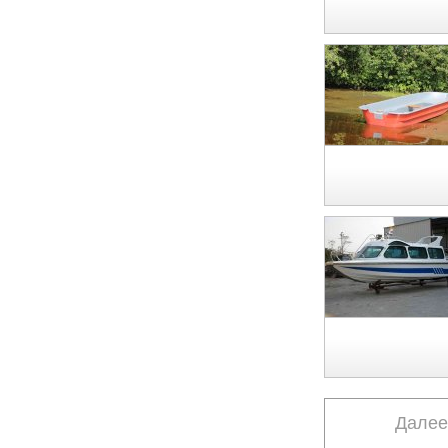
Далее