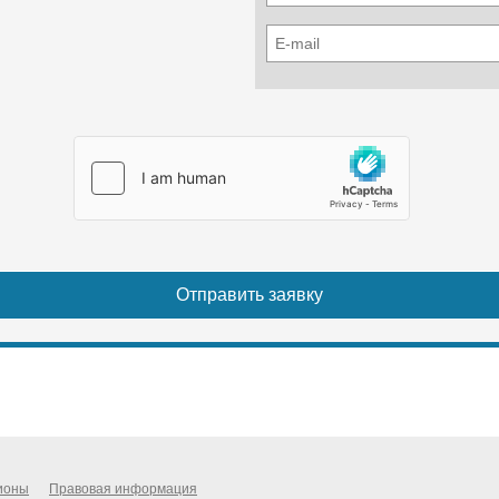
ионы
Правовая информация