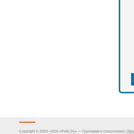
Copyright © 2003–2026 «Райс.Ру» — Грузовики и спецтехника |
Рег