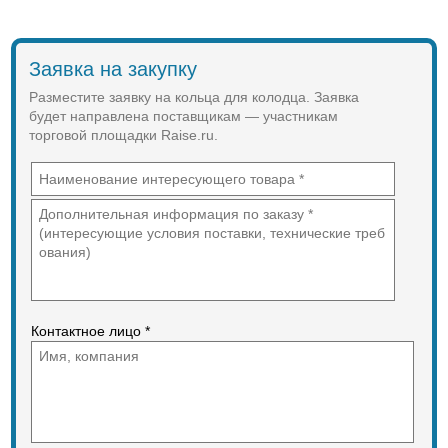
Заявка на закупку
Разместите заявку на кольца для колодца. Заявка
будет направлена поставщикам — участникам
торговой площадки Raise.ru.
Контактное лицо *