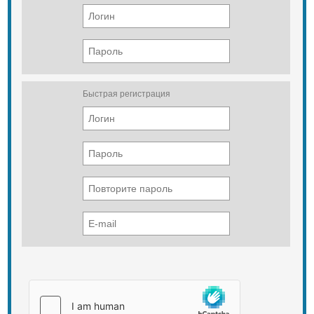
Быстрая регистрация