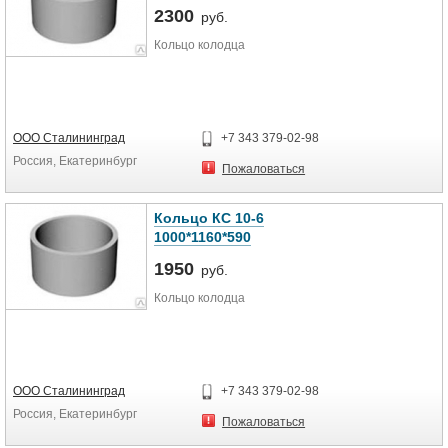
2300
руб.
Кольцо колодца
ООО Сталининград
+7 343 379-02-98
Россия, Екатеринбург
Пожаловаться
Кольцо КС 10-6
1000*1160*590
1950
руб.
Кольцо колодца
ООО Сталининград
+7 343 379-02-98
Россия, Екатеринбург
Пожаловаться