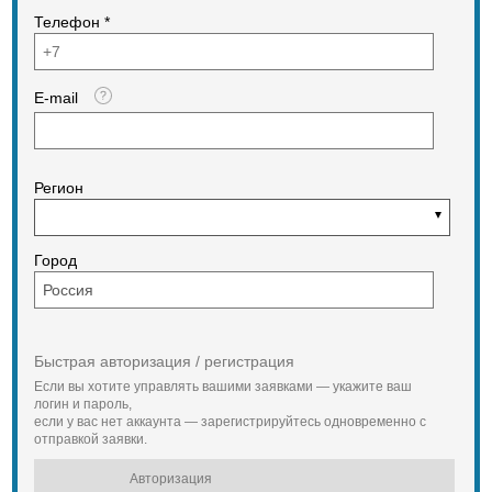
Телефон *
E-mail
Регион
Город
Быстрая авторизация / регистрация
Если вы хотите управлять вашими заявками — укажите ваш
логин и пароль,
если у вас нет аккаунта — зарегистрируйтесь одновременно с
отправкой заявки.
Авторизация