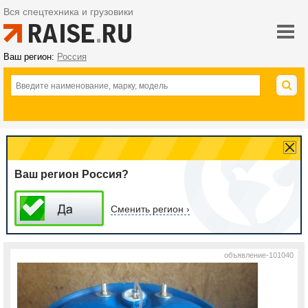
Вся спецтехника и грузовики
Ваш регион:
Россия
Ваш регион Россия?
Сменить регион ›
объявление-101040