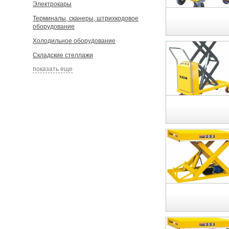
Электрокары
Терминалы, сканеры, штрихкодовое
оборудование
Холодильное оборудование
Складские стеллажи
показать еще