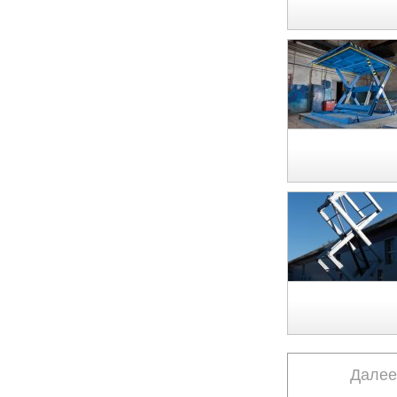
Далее