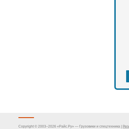
Copyright © 2003–2026 «Райс.Ру» — Грузовики и спецтехника |
Рег