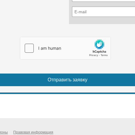
ионы
Правовая информация