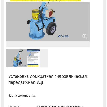
Установка домкратная гидровлическая
передвижная УДГ
Цена договорная
Путевые ремонтные машины