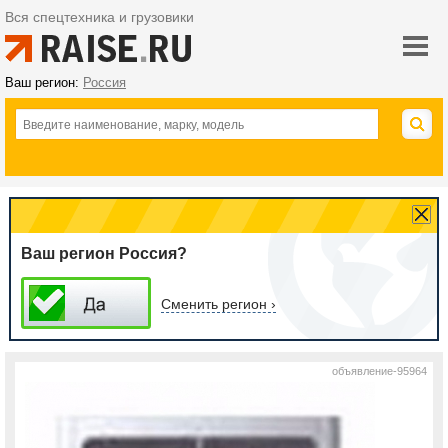
Вся спецтехника и грузовики
Ваш регион:
Россия
Ваш регион Россия?
Сменить регион ›
объявление-95964