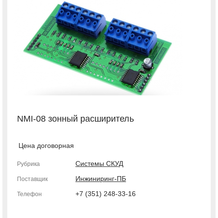
NMI-08 зонный расширитель
Цена договорная
Системы СКУД
Рубрика
Инжиниринг-ПБ
Поставщик
+7 (351) 248-33-16
Телефон