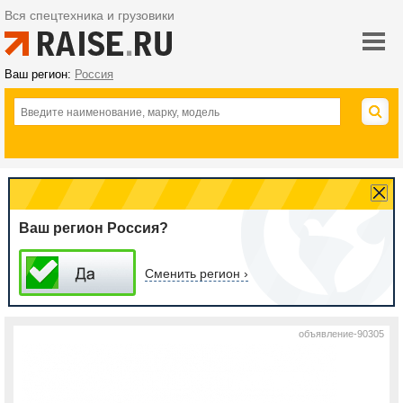
Вся спецтехника и грузовики
Ваш регион:
Россия
Ваш регион Россия?
Сменить регион ›
объявление-90305