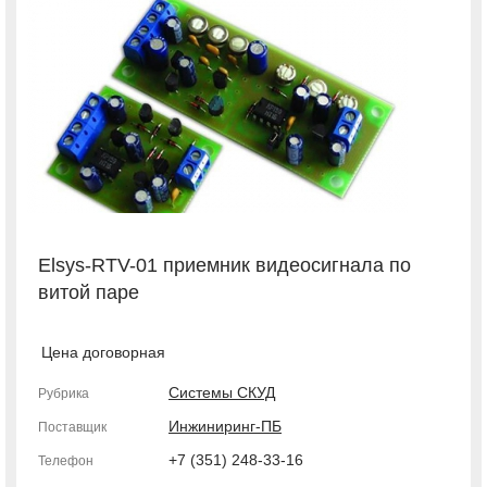
Elsys-RTV-01 приемник видеосигнала по
витой паре
Цена договорная
Системы СКУД
Рубрика
Инжиниринг-ПБ
Поставщик
+7 (351) 248-33-16
Телефон