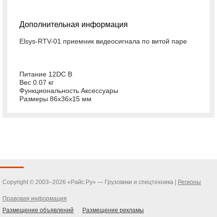
Дополнительная информация
Elsys-RTV-01 приемник видеосигнала по витой паре
Питание 12DC В
Вес 0.07 кг
Функциональность Аксессуары
Размеры 86x36x15 мм
Copyright © 2003–2026 «Райс.Ру» — Грузовики и спецтехника |
Регионы
Правовая информация
Размещение объявлений
Размещение рекламы