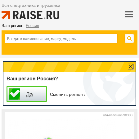
Вся спецтехника и грузовики
Ваш регион:
Россия
Ваш регион Россия?
Сменить регион ›
объявление-90303