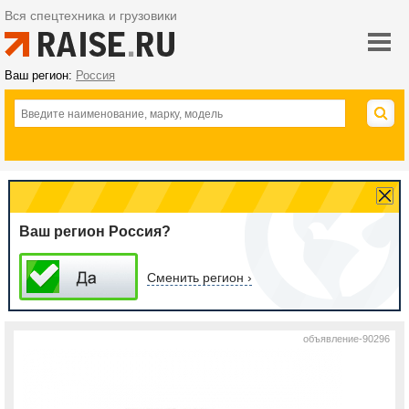
Вся спецтехника и грузовики
Ваш регион:
Россия
Ваш регион Россия?
Сменить регион ›
объявление-90296