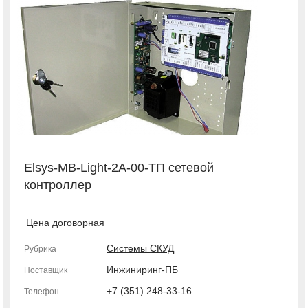
Elsys-MB-Light-2A-00-ТП сетевой
контроллер
Цена договорная
Системы СКУД
Рубрика
Инжиниринг-ПБ
Поставщик
+7 (351) 248-33-16
Телефон