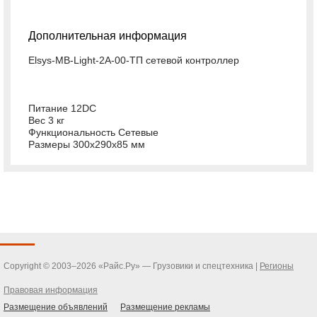
Дополнительная информация
Elsys-MB-Light-2A-00-ТП сетевой контроллер
Питание 12DC
Вес 3 кг
Функциональность Сетевые
Размеры 300x290x85 мм
Copyright © 2003–2026 «Райс.Ру» — Грузовики и спецтехника |
Регионы
Правовая информация
Размещение объявлений
Размещение рекламы