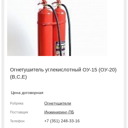
Огнетушитель углекислотный ОУ-15 (ОУ-20)
(В,С,Е)
Цена договорная
Огнетушители
Рубрика
Инжиниринг-ПБ
Поставщик
+7 (351) 248-33-16
Телефон