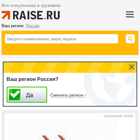
Вся спецтехника и грузовики
Ваш регион:
Россия
Ваш регион Россия?
Сменить регион ›
объявление-90282