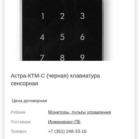
Астра-КТМ-С (черная) клавиатура
сенсорная
Цена договорная
Мониторы, пульты управления
Рубрика
Инжиниринг-ПБ
Поставщик
+7 (351) 248-33-16
Телефон