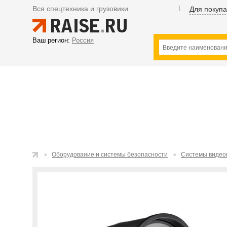
Вся спецтехника и грузовики
Для покуп
Ваш регион:
Россия
Оборудование и системы безопасности
Системы видео