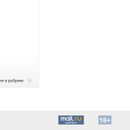
ия в рубрике