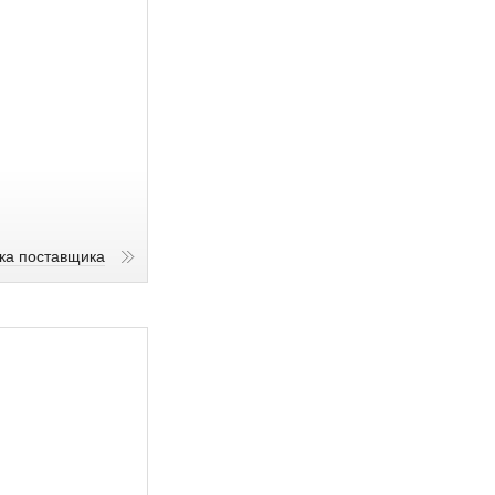
ика поставщика