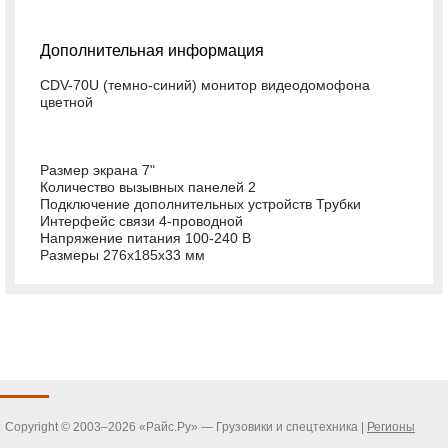
Дополнительная информация
CDV-70U (темно-синий) монитор видеодомофона
цветной
Размер экрана 7"
Количество вызывных панелей 2
Подключение дополнительных устройств Трубки
Интерфейс связи 4-проводной
Напряжение питания 100-240 В
Размеры 276х185х33 мм
Copyright © 2003–2026 «Райс.Ру» — Грузовики и спецтехника |
Регионы