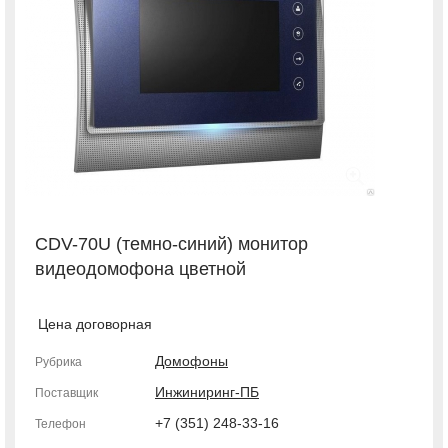
CDV-70U (темно-синий) монитор
видеодомофона цветной
Цена договорная
Домофоны
Рубрика
Инжиниринг-ПБ
Поставщик
+7 (351) 248-33-16
Телефон