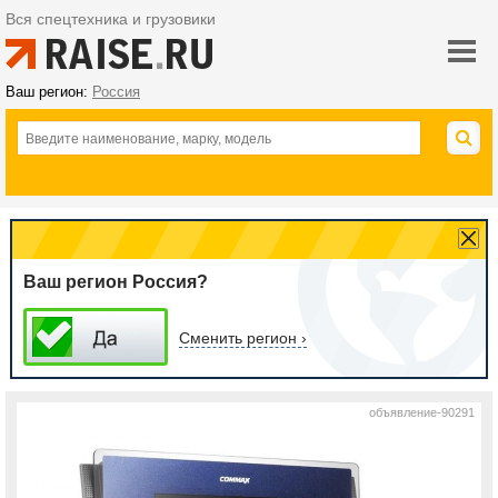
Вся спецтехника и грузовики
Ваш регион:
Россия
Ваш регион Россия?
Сменить регион ›
объявление-90291