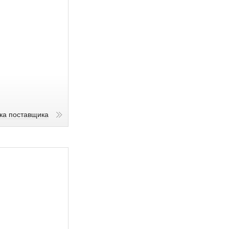
ика поставщика