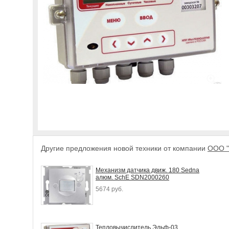
Другие предложения новой техники от компании
ООО "
Механизм датчика движ. 180 Sedna
алюм. SchE SDN2000260
5674 руб.
Тепловычислитель Эльф-03