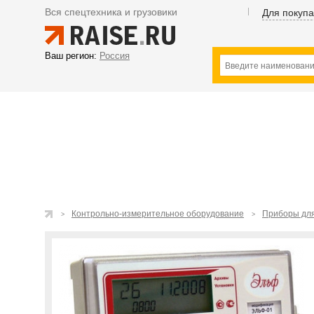
Вся спецтехника и грузовики
Для покуп
Ваш регион:
Россия
Контрольно-измерительное оборудование
Приборы дл