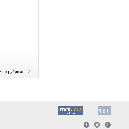
ия в рубрике