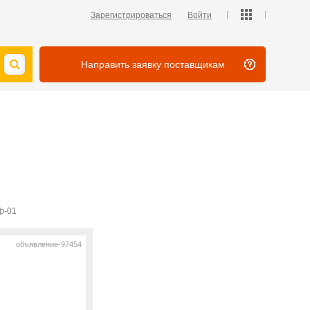
Зарегистрироваться
Войти
Направить заявку поставщикам
ф-01
объявление-97454