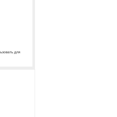
ьзовать для