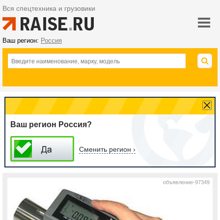
Вся спецтехника и грузовики
Ваш регион:
Россия
Ваш регион Россия?
Сменить регион ›
объявление-97349