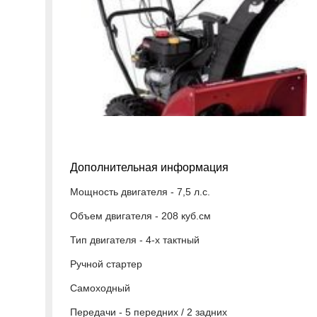
Дополнительная информация
Мощность двигателя - 7,5 л.с.
Объем двигателя - 208 куб.см
Тип двигателя - 4-х тактный
Ручной стартер
Самоходный
Передачи - 5 передних / 2 задних