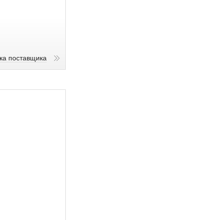
ика поставщика