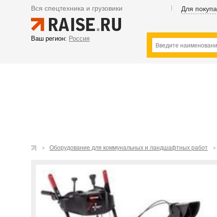
Вся спецтехника и грузовики
Для покуп
Ваш регион:
Россия
Оборудование для коммунальных и ландшафтных работ