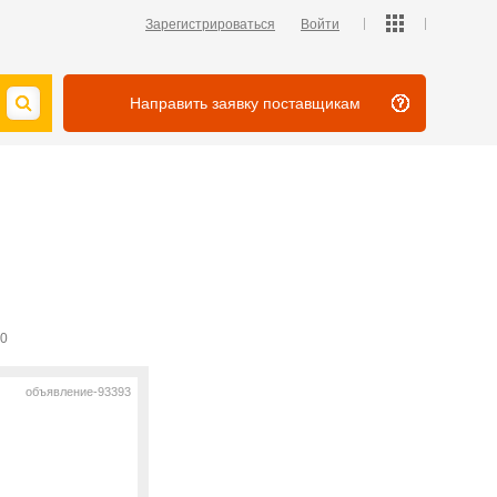
Зарегистрироваться
Войти
Направить заявку поставщикам
0
объявление-93393