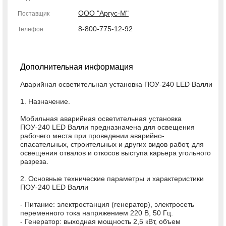
ООО "Аргус-М"
Поставщик
8-800-775-12-92
Телефон
Дополнительная информация
Аварийная осветительная установка ПОУ-240 LED Валли
1. Назначение.
Мобильная аварийная осветительная установка
ПОУ-240 LED Валли предназначена для освещения
рабочего места при проведении аварийно-
спасательных, строительных и других видов работ, для
освещения отвалов и откосов выступа карьера угольного
разреза.
2. Основные технические параметры и характеристики
ПОУ-240 LED Валли
- Питание: электростанция (генератор), электросеть
переменного тока напряжением 220 В, 50 Гц.
- Генератор: выходная мощность 2,5 кВт, объем