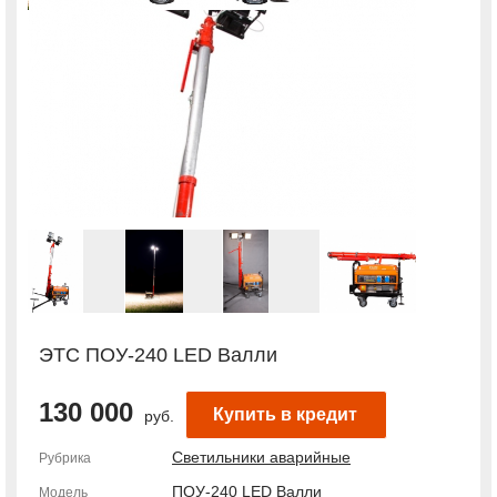
ЭТС ПОУ-240 LED Валли
130 000
Купить в кредит
руб.
Светильники аварийные
Рубрика
ПОУ-240 LED Валли
Модель