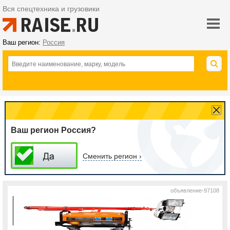
Вся спецтехника и грузовики
Ваш регион:
Россия
Ваш регион Россия?
Сменить регион ›
объявление-97108