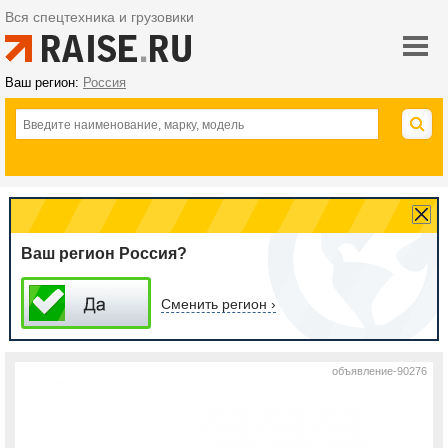
Вся спецтехника и грузовики
Ваш регион:
Россия
Ваш регион Россия?
Сменить регион ›
объявление-90276