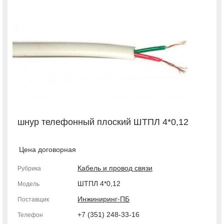
шнур телефонный плоский ШТПЛ 4*0,12
Цена договорная
Кабель и провод связи
Рубрика
ШТПЛ 4*0,12
Модель
Инжиниринг-ПБ
Поставщик
+7 (351) 248-33-16
Телефон