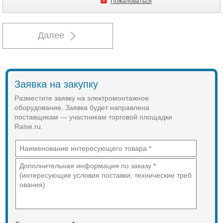
Пожаловаться
Далее
Заявка на закупку
Разместите заявку на электромонтажное
оборудование. Заявка будет направлена
поставщикам — участникам торговой площадки
Raise.ru.