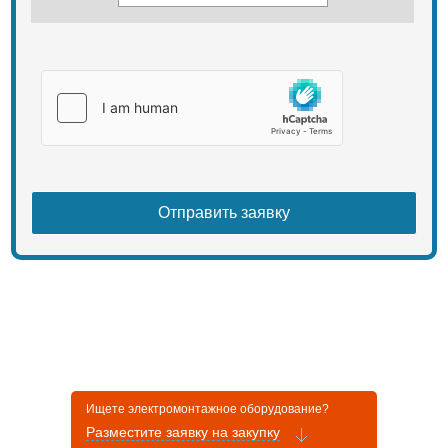
Ищете электромонтажное оборудование?
Разместите заявку на закупку