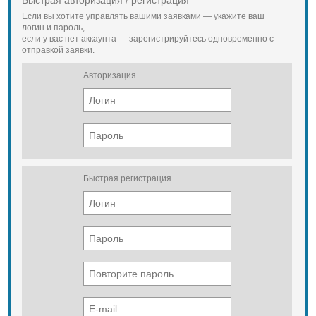
Быстрая авторизация / регистрация
Если вы хотите управлять вашими заявками — укажите ваш
логин и пароль,
если у вас нет аккаунта — зарегистрируйтесь одновременно с
отправкой заявки.
Авторизация
Быстрая регистрация