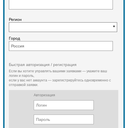
Регион
Город
Быстрая авторизация / регистрация
Если вы хотите управлять вашими заявками — укажите ваш
логин и пароль,
если у вас нет аккаунта — зарегистрируйтесь одновременно с
отправкой заявки.
Авторизация