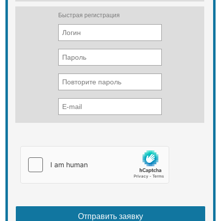
Быстрая регистрация