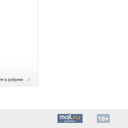
ия в рубрике