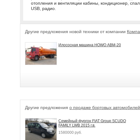
отопления и вентиляции кабины, кондиционер, спал
USB, радио.
Другие предложения новой техники от компании
Компа
Илососная машина HOWO АВМ-20
Другие предложения
о продаже бортовых автомобилей
Семейный фургон FIAT Group SCUDO
FAMILY LWB 2015 г.в.
1580000 руб.