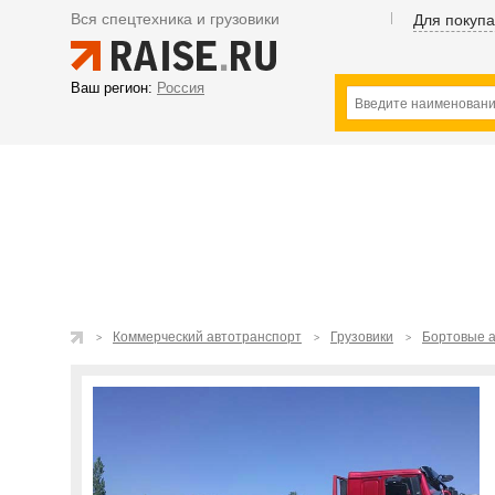
Вся спецтехника и грузовики
Для покуп
Ваш регион:
Россия
Коммерческий автотранспорт
Грузовики
Бортовые 