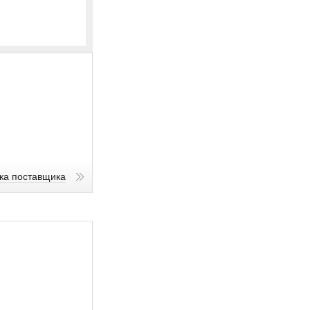
ика поставщика