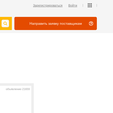
Зарегистрироваться
Войти
Направить заявку поставщикам
объявление-21659